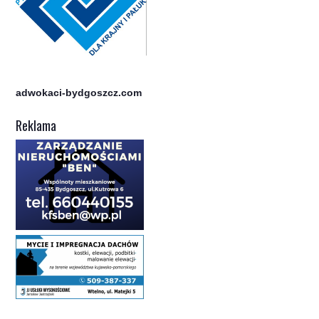
adwokaci-bydgoszcz.com
Reklama