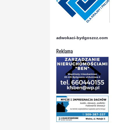
adwokaci-bydgoszcz.com
Reklama