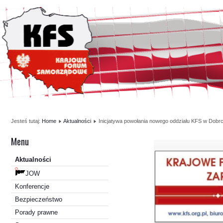
Jesteś tutaj:
Home
Aktualności
Inicjatywa powołania nowego oddziału KFS w Dobr
Menu
Aktualności
JOW
Konferencje
Bezpieczeństwo
Porady prawne