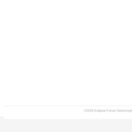
©2026 Krajowe Forum Samorząd