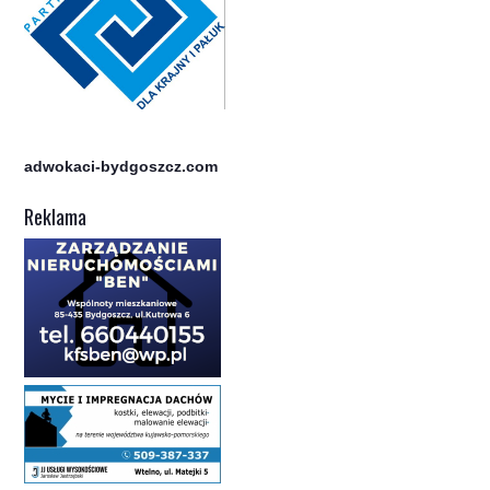
adwokaci-bydgoszcz.com
Reklama