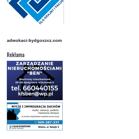
adwokaci-bydgoszcz.com
Reklama