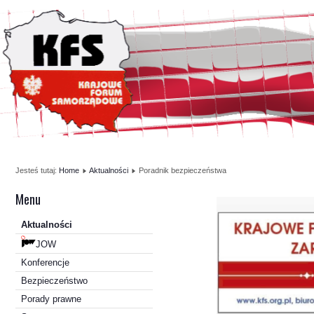
Jesteś tutaj:
Home
Aktualności
Poradnik bezpieczeństwa
Menu
Aktualności
JOW
Konferencje
Bezpieczeństwo
Porady prawne