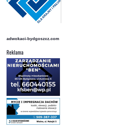
adwokaci-bydgoszcz.com
Reklama